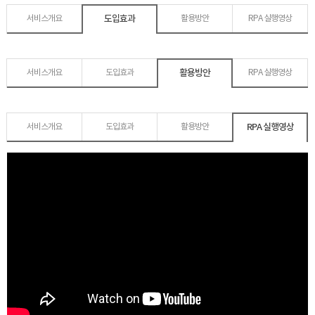
도입효과
서비스개요
활용방안
RPA 실행영상
활용방안
서비스개요
도입효과
RPA 실행영상
RPA 실행영상
서비스개요
도입효과
활용방안