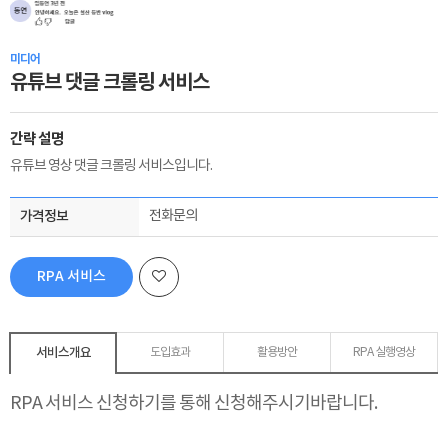
미디어
유튜브 댓글 크롤링 서비스
간략 설명
유튜브 영상 댓글 크롤링 서비스입니다.
가격정보
전화문의
RPA 서비스
신청하기
서비스개요
도입효과
활용방안
RPA 실행영상
RPA 서비스 신청하기를 통해 신청해주시기바랍니다.