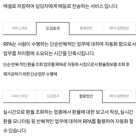
엑셀로 저장하여 담당자에게 메일로 전송하는 서비스 입니다.
도입효과
서비스개요
활용방안
RPA 실행영상
RPA는 사람이 수행하는 단순반복적인 업무에 대하여 자동화 함으로서
업무를 처리함에 소요되는 시간을 단축시킵니다.
단순 반복 적인 환율 조회 업무를 RPA로 자동화 시킴으로서 환율정보를 조회 후
재가공하기 위한 단순업무 수행에
활용방안
서비스개요
도입효과
RPA 실행영상
실시간으로 환율 조회하는 업종에서 환율에 대한 보고서 작성, 실시간
환율 모니터링 등 반복적인 업무에 대하여 RPA를 활용하여 자동화 할
수 있습니다.