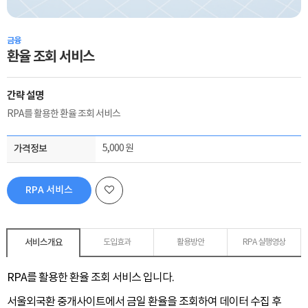
금융
환율 조회 서비스
간략 설명
RPA를 활용한 환율 조회 서비스
가격정보
5,000 원
RPA 서비스
신청하기
서비스개요
도입효과
활용방안
RPA 실행영상
RPA를 활용한 환율 조회 서비스 입니다.
서울외국환 중개사이트에서 금일 환율을 조회하여 데이터 수집 후