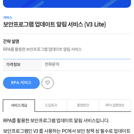
서비스
보안프로그램 업데이트 알림 서비스 (V3 Lite)
간략 설명
RPA를 활용한 보안프로그램 업데이트 알림 서비스
가격정보
전화문의
RPA 서비스
신청하기
서비스개요
도입효과
활용방안
RPA 실행영상
RPA를 활용한 보안프로그램 업데이트 알림 서비스입니다.
보안프로그램인 V3 를 사용하는 PC에서 보안 정책
상 필수로 업데이트