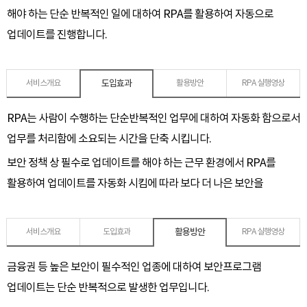
해야 하는 단순 반복적인 일에 대하여 RPA를 활용하여 자동으로
업데이트를 진행합니다.
도입효과
서비스개요
활용방안
RPA 실행영상
RPA는 사람이 수행하는 단순반복적인 업무에 대하여 자동화 함으로서
업무를 처리함에 소요되는 시간을 단축 시킵니다.
보안 정책 상 필수로 업데이트를 해야 하는 근무 환경에서 RPA를
활용하여 업데이트를 자동화 시킴에 따라 보다 더 나은 보안을
활용방안
서비스개요
도입효과
RPA 실행영상
금융권 등 높은 보안이 필수적인 업종에 대하여 보안프로그램
업데이트는 단순 반복적으로 발생한 업무입니다.