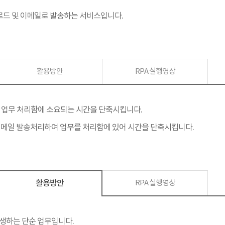
드 및 이메일로 발송하는 서비스입니다.
활용방안
RPA 실행영상
 업무 처리함에 소요되는 시간을 단축시킵니다.
메일 발송처리하여 업무를 처리함에 있어 시간을 단축시킵니다.
활용방안
RPA 실행영상
생하는 단순 업무입니다.