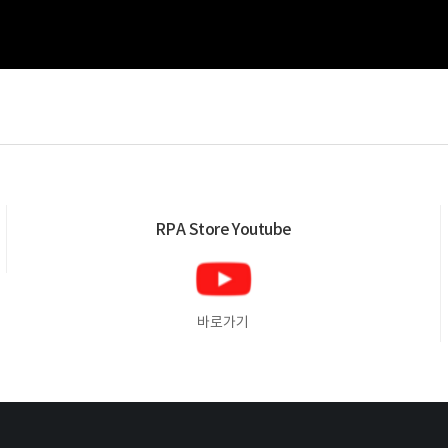
RPA Store
Youtube
바로가기