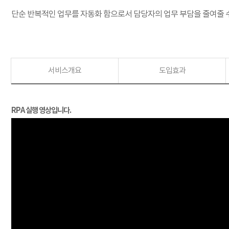
단순 반복적인 업무를 자동화 함으로서 담당자의 업무 부담을 줄여줄 
서비스개요
도입효과
RPA 실행 영상입니다.