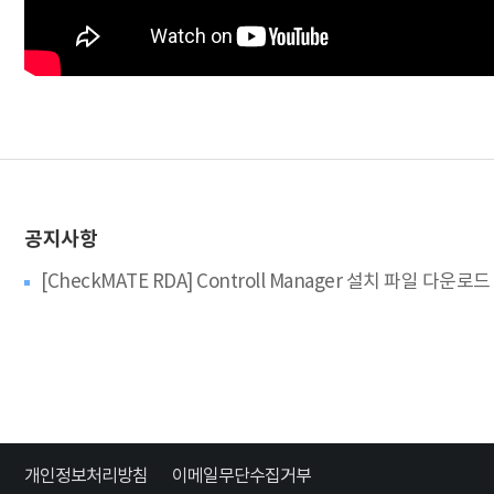
공지사항
[CheckMATE RDA] Controll Manager 설치 파일 다운로드
개인정보처리방침
이메일무단수집거부