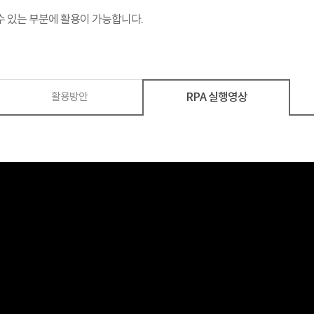
수 있는 부분에 활용이 가능합니다.
활용방안
RPA 실행영상