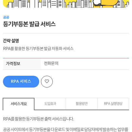
공공
등기부등본 발급 서비스
간략 설명
RPA를 활용한 등기부등본 발급 자동화 서비스
가격정보
전화문의
RPA 서비스
신청하기
서비스개요
도입효과
활용방안
RPA 실행영상
RPA를 활용한 등기부등본 출력 서비스입니다.
공공 사이트에서 등기부등본을 다운로드 및 이메일로 담당자에게 발송하는 업무를